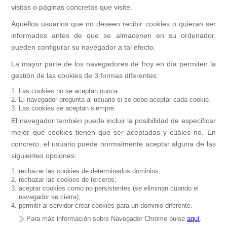
visitas o páginas concretas que visite.
Aquellos usuarios que no deseen recibir cookies o quieran ser
informados antes de que se almacenen en su ordenador,
pueden configurar su navegador a tal efecto.
La mayor parte de los navegadores de hoy en día permiten la
gestión de las cookies de 3 formas diferentes:
Las cookies no se aceptan nunca.
El navegador pregunta al usuario si se debe aceptar cada cookie.
Las cookies se aceptan siempre.
El navegador también puede incluir la posibilidad de especificar
mejor qué cookies tienen que ser aceptadas y cuáles no. En
concreto, el usuario puede normalmente aceptar alguna de las
siguientes opciones:
rechazar las cookies de determinados dominios;
rechazar las cookies de terceros;
aceptar cookies como no persistentes (se eliminan cuando el
navegador se cierra);
permitir al servidor crear cookies para un dominio diferente.
Para más información sobre Navegador Chrome pulse
aquí
.