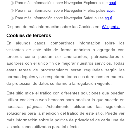
Para más información sobre Navegador Explorer pulse
aquí
.
Para más información sobre Navegador Firefox pulse
aquí
.
Para más información sobre Navegador Safari pulse
aquí
.
Dispone de más información sobre las Cookies en:
Wikipedia
Cookies de terceros
En algunos casos, compartimos información sobre los
visitantes de este sitio de forma anónima o agregada con
terceros como puedan ser anunciantes, patrocinadores o
auditores con el único fin de mejorar nuestros servicios. Todas
estas tareas de procesamiento serán reguladas según las
normas legales y se respetarán todos sus derechos en materia
de protección de datos conforme a la regulación vigente.
Este sitio mide el tráfico con diferentes soluciones que pueden
utilizar cookies o web beacons para analizar lo que sucede en
nuestras páginas. Actualmente utilizamos las siguientes
soluciones para la medición del tráfico de este sitio. Puede ver
más información sobre la política de privacidad de cada una de
las soluciones utilizadas para tal efecto: