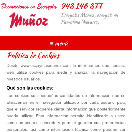
948 146 877
Escayolas Muñoz, escayola en
Pamplona (Navarra)
≡ menú
Política de Cookies
Desde www.escayolasmunoz.com le informamos que nuestra
web utiliza cookies para medir y analizar la navegación de
nuestros usuarios.
Qué son las cookies:
Las cookies son pequeñas cantidades de información que se
almacenan en el navegador utilizado por cada usuario para
que el servidor recuerde cierta información que posteriormente
pueda utilizar. Esta información permite identificarle a usted
como un usuario concreto y permite guardar sus preferencias
personales, así como información técnica como pueden ser